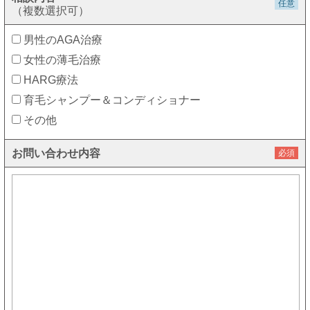
任意
（複数選択可）
男性のAGA治療
女性の薄毛治療
HARG療法
育毛シャンプー＆コンディショナー
その他
お問い合わせ内容
必須