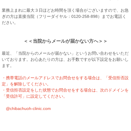
業務上まれに最大３日ほどお時間を頂く場合がございますので、お急
ぎの方は直接当院（フリーダイヤル：0120‐258‐898）までお電話く
ださい。
＜＜当院からメールが届かない方へ＞＞
最近、「当院からのメールが届かない」というお問い合わせをいただ
いております。お心あたりの方は、お手数ですが以下設定をお願いし
ます。
・携帯電話のメールアドレスでお問合せをする場合は、「受信拒否設
定」を解除してください。
・受信拒否設定をした状態でお問合せをする場合は、次のドメインを
「受信許可」に設定してください。
@chibachuoh-clinic.com