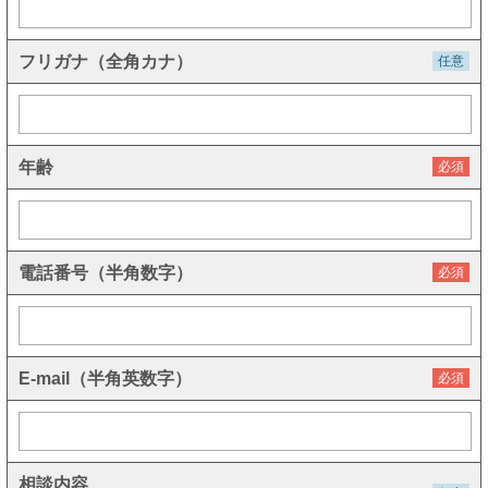
フリガナ（全角カナ）
任意
年齢
必須
電話番号（半角数字）
必須
E-mail（半角英数字）
必須
相談内容