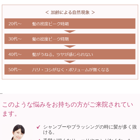
_
このような悩みをお持ちの方がご来院されてい
ます。
シャンプーやブラッシングの時に髪が多く抜
ける。