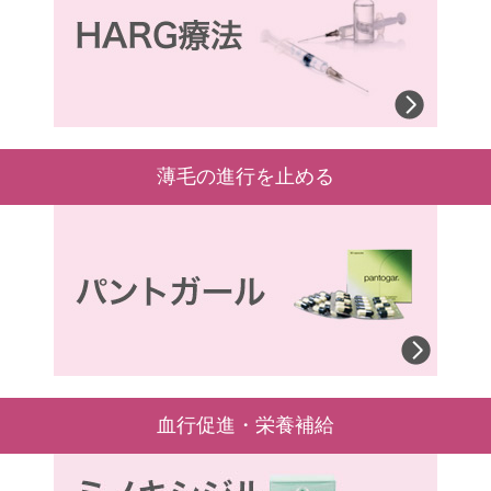
薄毛の進行を止める
血行促進・栄養補給