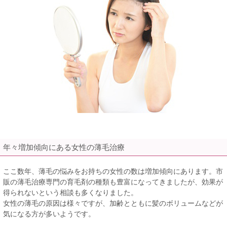
年々増加傾向にある女性の薄毛治療
ここ数年、薄毛の悩みをお持ちの女性の数は増加傾向にあります。市
販の薄毛治療専門の育毛剤の種類も豊富になってきましたが、効果が
得られないという相談も多くなりました。
女性の薄毛の原因は様々ですが、加齢とともに髪のボリュームなどが
気になる方が多いようです。