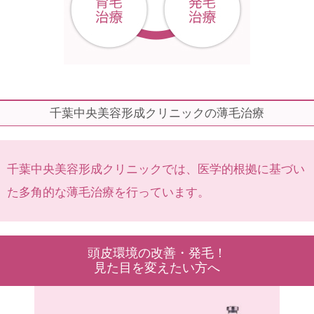
千葉中央美容形成クリニックの薄毛治療
千葉中央美容形成クリニックでは、医学的根拠に基づい
た多角的な薄毛治療を行っています。
頭皮環境の改善・発毛！
見た目を変えたい方へ