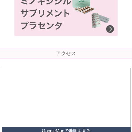
アクセス
GoogleMapで地図を見る